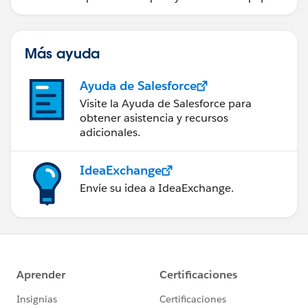
a tomar mejores decisiones.
Más ayuda
Ayuda de Salesforce
Visite la Ayuda de Salesforce para
obtener asistencia y recursos
adicionales.
IdeaExchange
Envíe su idea a IdeaExchange.