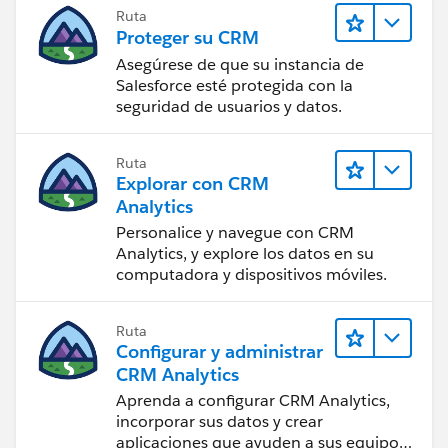
Ruta
Proteger su CRM
Asegúrese de que su instancia de
Salesforce esté protegida con la
seguridad de usuarios y datos.
Ruta
Explorar con CRM
Analytics
Personalice y navegue con CRM
Analytics, y explore los datos en su
computadora y dispositivos móviles.
Ruta
Configurar y administrar
CRM Analytics
Aprenda a configurar CRM Analytics,
incorporar sus datos y crear
aplicaciones que ayuden a sus equipos