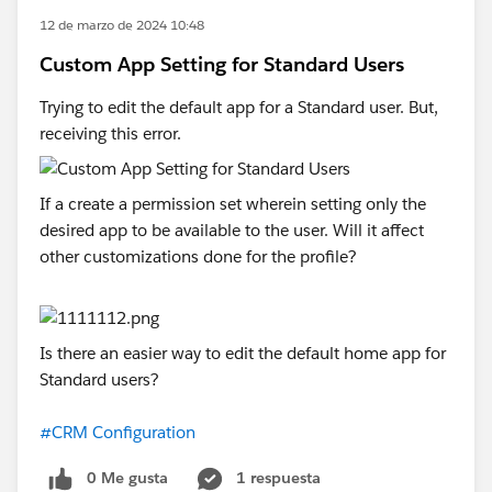
12 de marzo de 2024 10:48
Custom App Setting for Standard Users
Trying to edit the default app for a Standard user. But,
receiving this error.
If a create a permission set wherein setting only the
desired app to be available to the user. Will it affect
other customizations done for the profile?
Is there an easier way to edit the default home app for
Standard users?
#CRM Configuration
0 Me gusta
1 respuesta