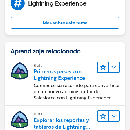
Lightning Experience
Más sobre este tema
Aprendizaje relacionado
Ruta
Primeros pasos con
Lightning Experience
Comience su recorrido para convertirse
en un nuevo administrador de
Salesforce con Lightning Experience.
Ruta
Explorar los reportes y
tableros de Lightning