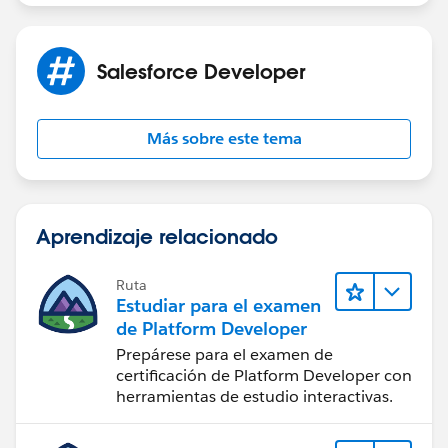
Salesforce Developer
Más sobre este tema
Aprendizaje relacionado
Ruta
Estudiar para el examen
de Platform Developer
Prepárese para el examen de
certificación de Platform Developer con
herramientas de estudio interactivas.