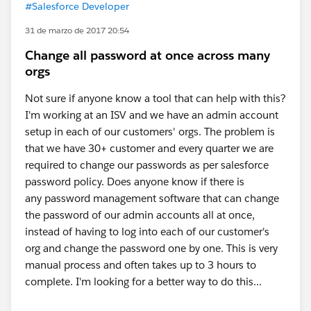
#Salesforce Developer
31 de marzo de 2017 20:54
Change all password at once across many
orgs
Not sure if anyone know a tool that can help with this?
I'm working at an ISV and we have an admin account
setup in each of our customers' orgs. The problem is
that we have 30+ customer and every quarter we are
required to change our passwords as per salesforce
password policy. Does anyone know if there is
any password management software that can change
the password of our admin accounts all at once,
instead of having to log into each of our customer's
org and change the password one by one. This is very
manual process and often takes up to 3 hours to
complete. I'm looking for a better way to do this...