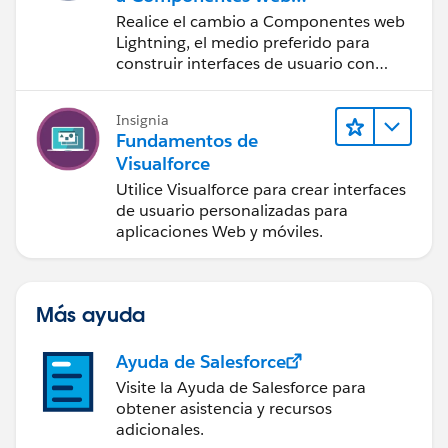
Lightning
Realice el cambio a Componentes web
Lightning, el medio preferido para
construir interfaces de usuario con
Salesforce.
Insignia
Fundamentos de
Visualforce
Utilice Visualforce para crear interfaces
de usuario personalizadas para
aplicaciones Web y móviles.
Más ayuda
Ayuda de Salesforce
Visite la Ayuda de Salesforce para
obtener asistencia y recursos
adicionales.