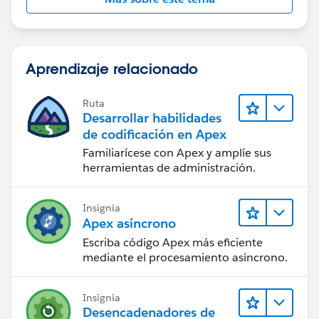
Aprendizaje relacionado
Ruta
Desarrollar habilidades
de codificación en Apex
Familiarícese con Apex y amplíe sus
herramientas de administración.
Insignia
Apex asíncrono
Escriba código Apex más eficiente
mediante el procesamiento asíncrono.
Insignia
Desencadenadores de