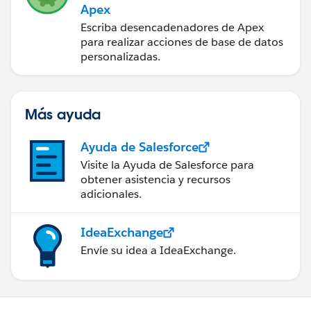
Apex
Escriba desencadenadores de Apex
para realizar acciones de base de datos
personalizadas.
Más ayuda
Ayuda de Salesforce
Visite la Ayuda de Salesforce para
obtener asistencia y recursos
adicionales.
IdeaExchange
Envíe su idea a IdeaExchange.