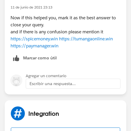
11 de junio de 2021 23:13
Now if this helped you, mark it as the best answer to
close your query.
and if there is any confusion please mention it
https://spicemoney.win
https://tumangaonline.win
https://paymanager.win
Marcar como útil
Agregar un comentario
Escribir una respuesta...
Integration