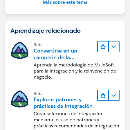
Más sobre este tema
Aprendizaje relacionado
Ruta
Convertirse en un
campeón de la
integración
Aprenda la metodología de MuleSoft
para la integración y la reinvención de
negocio.
Ruta
Explorar patrones y
prácticas de integración
Crear soluciones de integración
mediante el uso de patrones y
prácticas recomendadas de integración