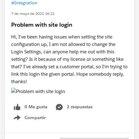
#Integration
7 de mayo de 2021 16:21
Problem with site login
Hi, I've been having issues when setting the site
configuration up, I am not allowed to change the
Login Settings, can anyone help me out with this
setting? Is it because of my license or something like
that? I've already set a customer portal, so I'm trying to
link this login the given portal. Hope somebody reply,
thanks!
0 Me gusta
2 respuestas
Compartir
Show menu