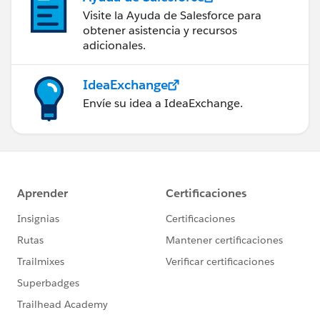
Visite la Ayuda de Salesforce para
obtener asistencia y recursos
adicionales.
IdeaExchange
Envíe su idea a IdeaExchange.