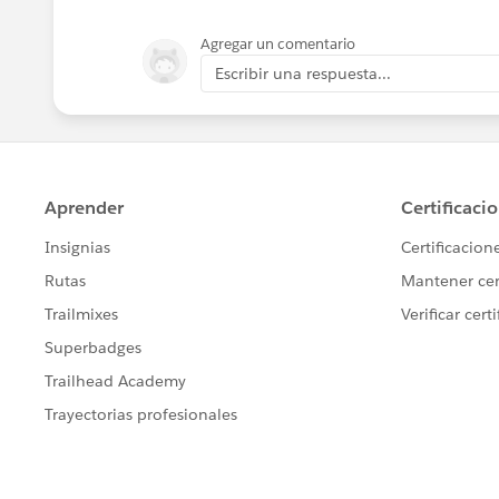
Agregar un comentario
Escribir una respuesta...