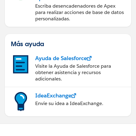
Escriba desencadenadores de Apex
para realizar acciones de base de datos
personalizadas.
Más ayuda
Ayuda de Salesforce
Visite la Ayuda de Salesforce para
obtener asistencia y recursos
adicionales.
IdeaExchange
Envíe su idea a IdeaExchange.