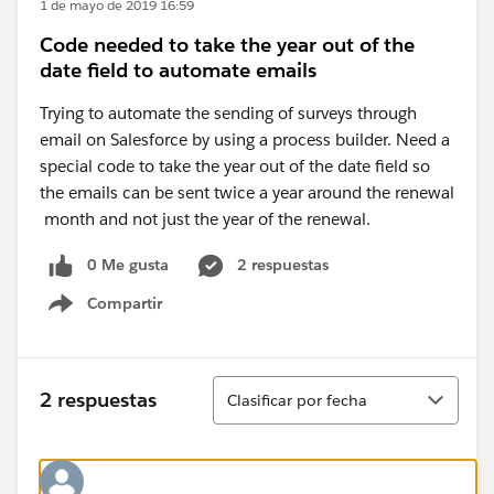
1 de mayo de 2019 16:59
Code needed to take the year out of the
date field to automate emails
Trying to automate the sending of surveys through
email on Salesforce by using a process builder. Need a
special code to take the year out of the date field so
the emails can be sent twice a year around the renewal
month and not just the year of the renewal.
0 Me gusta
2 respuestas
Compartir
Show menu
Ordenar
2 respuestas
Clasificar por fecha