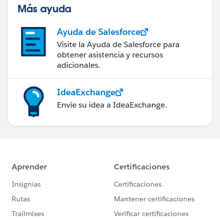
Más ayuda
Ayuda de Salesforce
Visite la Ayuda de Salesforce para
obtener asistencia y recursos
adicionales.
IdeaExchange
Envíe su idea a IdeaExchange.