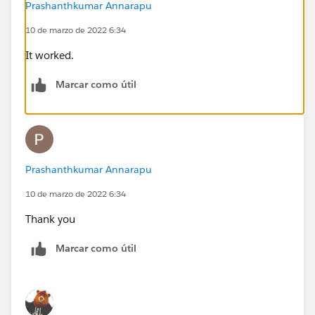
Prashanthkumar Annarapu
10 de marzo de 2022 6:34
It worked.
Marcar como útil
Prashanthkumar Annarapu
10 de marzo de 2022 6:34
Thank you
Marcar como útil