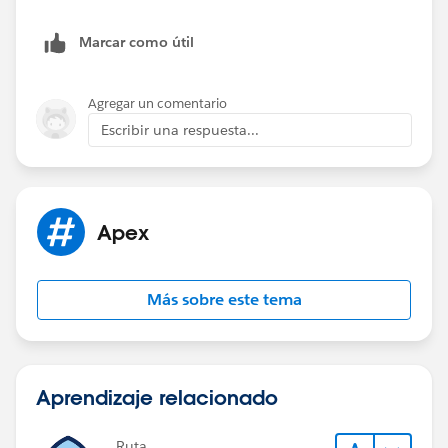
Marcar como útil
Agregar un comentario
Escribir una respuesta...
Apex
Más sobre este tema
Aprendizaje relacionado
Ruta