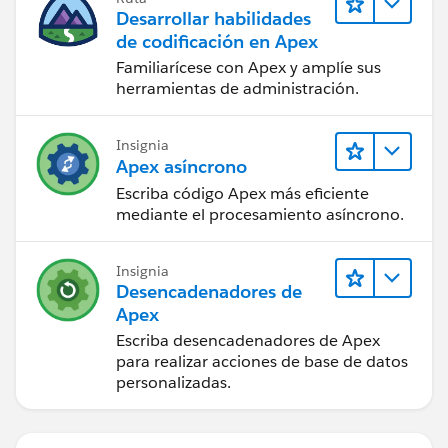
Desarrollar habilidades
de codificación en Apex
Familiarícese con Apex y amplíe sus
herramientas de administración.
Insignia
Apex asíncrono
Escriba código Apex más eficiente
mediante el procesamiento asíncrono.
Insignia
Desencadenadores de
Apex
Escriba desencadenadores de Apex
para realizar acciones de base de datos
personalizadas.