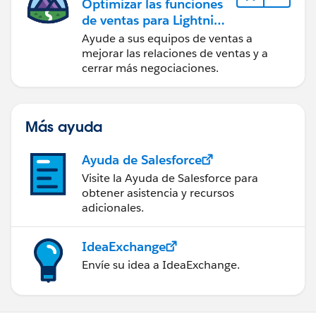
Optimizar las funciones
de ventas para Lightning
Experience
Ayude a sus equipos de ventas a
mejorar las relaciones de ventas y a
cerrar más negociaciones.
Más ayuda
Ayuda de Salesforce
Visite la Ayuda de Salesforce para
obtener asistencia y recursos
adicionales.
IdeaExchange
Envíe su idea a IdeaExchange.