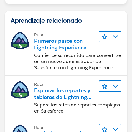
Aprendizaje relacionado
Ruta
Primeros pasos con
Lightning Experience
Comience su recorrido para convertirse
en un nuevo administrador de
Salesforce con Lightning Experience.
Ruta
Explorar los reportes y
tableros de Lightning
Experience
Supere los retos de reportes complejos
en Salesforce.
Ruta