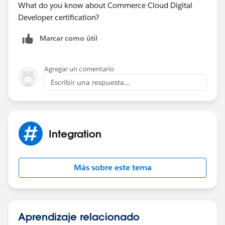
What do you know about Commerce Cloud Digital
Developer certification?
Marcar como útil
Agregar un comentario
Escribir una respuesta...
Integration
Más sobre este tema
Aprendizaje relacionado