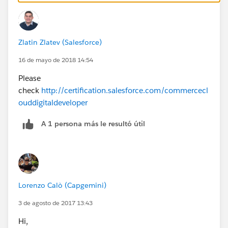
Zlatin Zlatev (Salesforce)
16 de mayo de 2018 14:54
Please
check
http://certification.salesforce.com/commercecl
ouddigitaldeveloper
A 1 persona más le resultó útil
Lorenzo Calò (Capgemini)
3 de agosto de 2017 13:43
Hi,