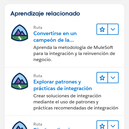
Aprendizaje relacionado
Ruta
Convertirse en un
campeón de la
integración
Aprenda la metodología de MuleSoft
para la integración y la reinvención de
negocio.
Ruta
Explorar patrones y
prácticas de integración
Crear soluciones de integración
mediante el uso de patrones y
prácticas recomendadas de integración
Ruta