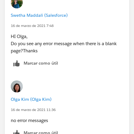
Swetha Maddali (Salesforce)
16 de marzo de 2021 7:48
HI Olga,
Do you see any error message when there is a blank
page?Thanks
Marcar como útil
Olga Kim (Olga Kim)
16 de marzo de 2021 11:36
no error messages
Marcar como útil