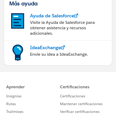
Más ayuda
Ayuda de Salesforce
Visite la Ayuda de Salesforce para
obtener asistencia y recursos
adicionales.
IdeaExchange
Envíe su idea a IdeaExchange.