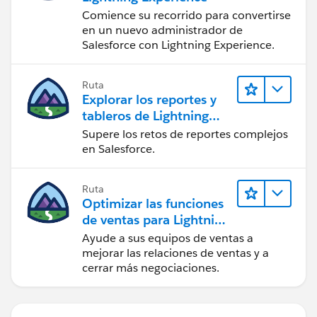
Comience su recorrido para convertirse
en un nuevo administrador de
Salesforce con Lightning Experience.
Ruta
Explorar los reportes y
tableros de Lightning
Experience
Supere los retos de reportes complejos
en Salesforce.
Ruta
Optimizar las funciones
de ventas para Lightning
Experience
Ayude a sus equipos de ventas a
mejorar las relaciones de ventas y a
cerrar más negociaciones.