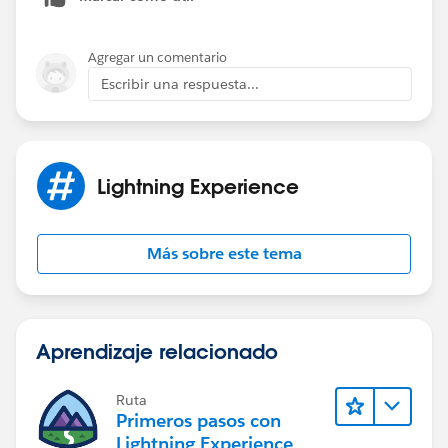
Agregar un comentario
Escribir una respuesta...
Lightning Experience
Más sobre este tema
Aprendizaje relacionado
Ruta
Primeros pasos con
Lightning Experience