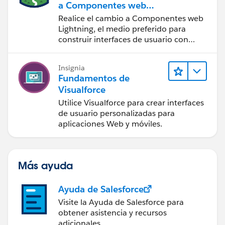
a Componentes web
Lightning
Realice el cambio a Componentes web
Lightning, el medio preferido para
construir interfaces de usuario con
Salesforce.
Insignia
Fundamentos de
Visualforce
Utilice Visualforce para crear interfaces
de usuario personalizadas para
aplicaciones Web y móviles.
Más ayuda
Ayuda de Salesforce
Visite la Ayuda de Salesforce para
obtener asistencia y recursos
adicionales.