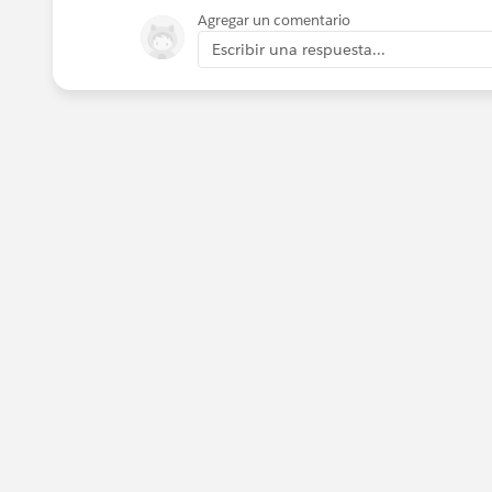
Agregar un comentario
Escribir una respuesta...