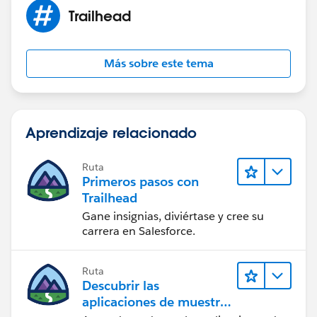
Trailhead
Más sobre este tema
Aprendizaje relacionado
Ruta
Primeros pasos con
Trailhead
Gane insignias, diviértase y cree su
carrera en Salesforce.
Ruta
Descubrir las
aplicaciones de muestra