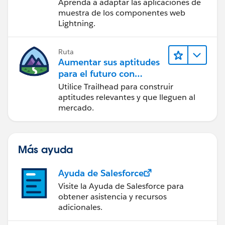
de Trailhead
Aprenda a adaptar las aplicaciones de
muestra de los componentes web
Lightning.
Ruta
Aumentar sus aptitudes
para el futuro con
Trailhead
Utilice Trailhead para construir
aptitudes relevantes y que lleguen al
mercado.
Más ayuda
Ayuda de Salesforce
Visite la Ayuda de Salesforce para
obtener asistencia y recursos
adicionales.