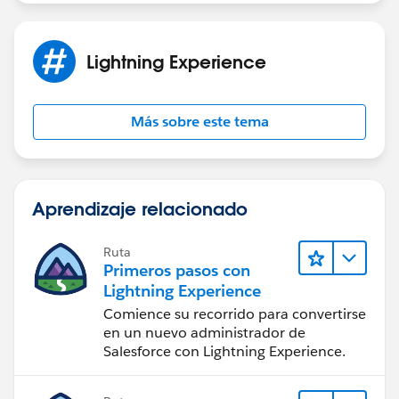
Lightning Experience
Más sobre este tema
Aprendizaje relacionado
Ruta
Primeros pasos con
Lightning Experience
Comience su recorrido para convertirse
en un nuevo administrador de
Salesforce con Lightning Experience.