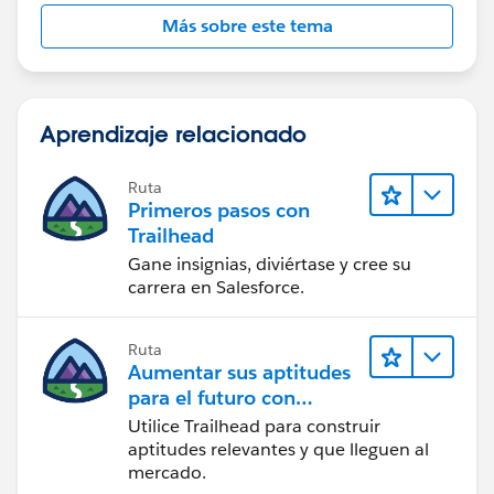
Más sobre este tema
Aprendizaje relacionado
Ruta
Primeros pasos con
Trailhead
Gane insignias, diviértase y cree su
carrera en Salesforce.
Ruta
Aumentar sus aptitudes
para el futuro con
Trailhead
Utilice Trailhead para construir
aptitudes relevantes y que lleguen al
mercado.