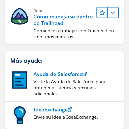
Ruta
Cómo manejarse dentro
de Trailhead
Comience a trabajar con Trailhead en
solo unos minutos.
Más ayuda
Ayuda de Salesforce
Visite la Ayuda de Salesforce para
obtener asistencia y recursos
adicionales.
IdeaExchange
Envíe su idea a IdeaExchange.