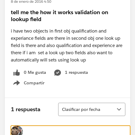
8 de enero de 2016 4:50
tell me the how it works validation on
lookup field
i have two objects in first obj qualification and
experiance fields are there in second obj one look up
field is there and also qualification and experience are
there if i am set a look up two fields also want to
automatically will sets using look up
0 Me gusta
1 respuesta
Compartir
Show menu
Ordenar
1 respuesta
Clasificar por fecha