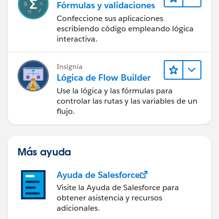
Fórmulas y validaciones
Confeccione sus aplicaciones
escribiendo código empleando lógica
interactiva.
Insignia
Lógica de Flow Builder
Use la lógica y las fórmulas para
controlar las rutas y las variables de un
flujo.
Más ayuda
Ayuda de Salesforce
Visite la Ayuda de Salesforce para
obtener asistencia y recursos
adicionales.