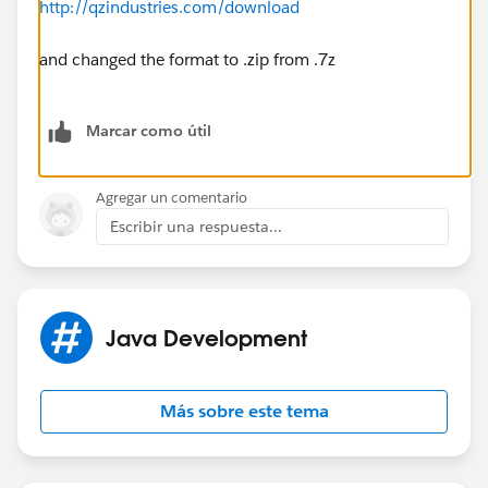
http://qzindustries.com/download
and changed the format to .zip from .7z
Marcar como útil
Agregar un comentario
Escribir una respuesta...
Java Development
Más sobre este tema