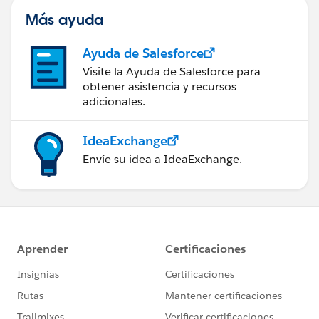
Más ayuda
Ayuda de Salesforce
Visite la Ayuda de Salesforce para
obtener asistencia y recursos
adicionales.
IdeaExchange
Envíe su idea a IdeaExchange.