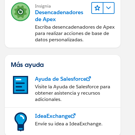
Insignia
Desencadenadores
de Apex
Escriba desencadenadores de Apex
para realizar acciones de base de
datos personalizadas.
Más ayuda
Ayuda de Salesforce
Visite la Ayuda de Salesforce para
obtener asistencia y recursos
adicionales.
IdeaExchange
Envíe su idea a IdeaExchange.