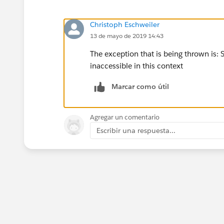
Christoph Eschweiler
13 de mayo de 2019 14:43
The exception that is being thrown is:
inaccessible in this context
Marcar como útil
Agregar un comentario
Escribir una respuesta...