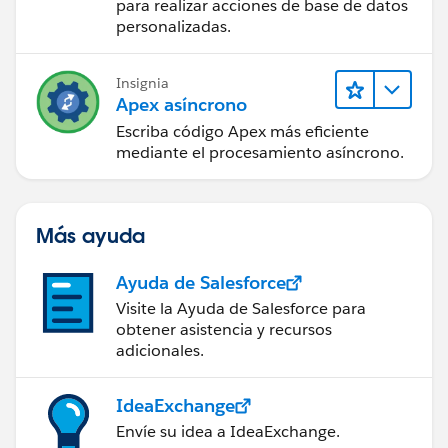
para realizar acciones de base de datos
personalizadas.
Insignia
Apex asíncrono
Escriba código Apex más eficiente
mediante el procesamiento asíncrono.
Más ayuda
Ayuda de Salesforce
Visite la Ayuda de Salesforce para
obtener asistencia y recursos
adicionales.
IdeaExchange
Envíe su idea a IdeaExchange.