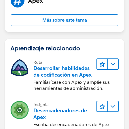
Apex
Más sobre este tema
Aprendizaje relacionado
Ruta
Desarrollar habilidades
de codificación en Apex
Familiarícese con Apex y amplíe sus
herramientas de administración.
Insignia
Desencadenadores de
Apex
Escriba desencadenadores de Apex