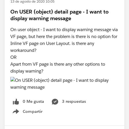
13 de agosto de 2020 10:05
On USER (object) detail page - I want to
display warning message
On user object - I want to display warning message via
VF page, but here the problem is there is no option for
Inline VF page on User Layout. is there any
workaround?
OR
Apart from VF page is there any other options to
display warning?
0 Me gusta
3 respuestas
Compartir
Show menu