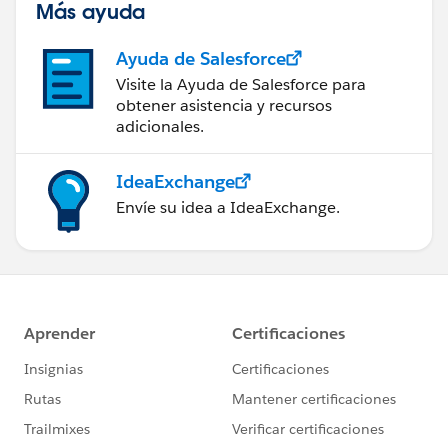
Más ayuda
Ayuda de Salesforce
Visite la Ayuda de Salesforce para
obtener asistencia y recursos
adicionales.
IdeaExchange
Envíe su idea a IdeaExchange.