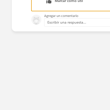
Marcar como útil
Agregar un comentario
Escribir una respuesta...