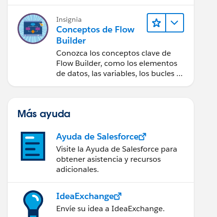
Insignia
Conceptos de Flow
Builder
Conozca los conceptos clave de
Flow Builder, como los elementos
de datos, las variables, los bucles y
la depuración.
Más ayuda
Ayuda de Salesforce
Visite la Ayuda de Salesforce para
obtener asistencia y recursos
adicionales.
IdeaExchange
Envíe su idea a IdeaExchange.