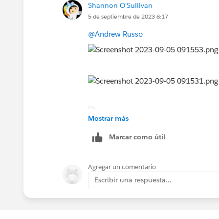
Shannon O'Sullivan
5 de septiembre de 2023 8:17
@Andrew Russo
Mostrar más
Marcar como útil
Agregar un comentario
Escribir una respuesta...