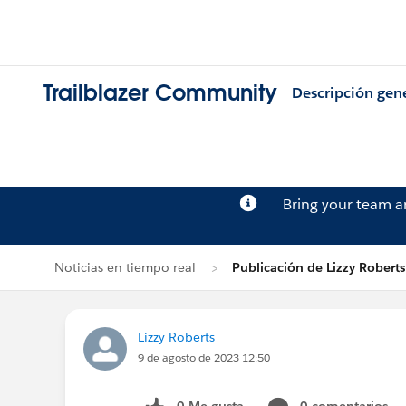
Trailblazer Community
Descripción gen
Bring your team 
Noticias en tiempo real
Publicación de Lizzy Roberts
Lizzy Roberts
9 de agosto de 2023 12:50