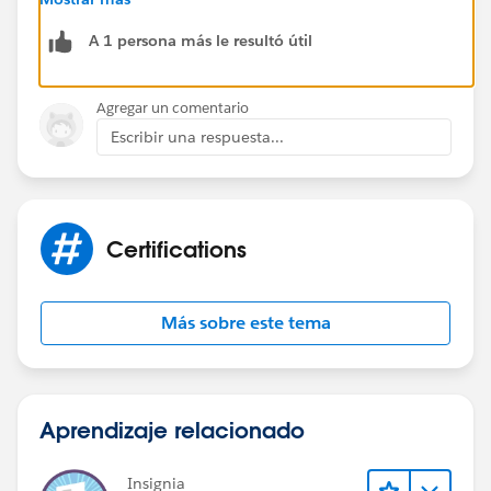
A 1 persona más le resultó útil
Agregar un comentario
Escribir una respuesta...
Certifications
Más sobre este tema
Aprendizaje relacionado
Insignia