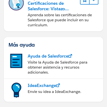
Certificaciones de
Salesforce: Vistazo
rápido
Aprenda sobre las certificaciones de
Salesforce que puede incluir en su
currículum.
Más ayuda
Ayuda de Salesforce
Visite la Ayuda de Salesforce para
obtener asistencia y recursos
adicionales.
IdeaExchange
Envíe su idea a IdeaExchange.