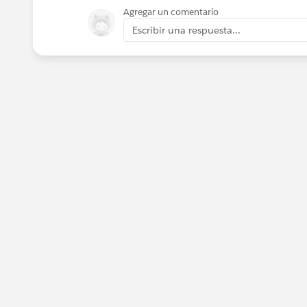
Agregar un comentario
Escribir una respuesta...