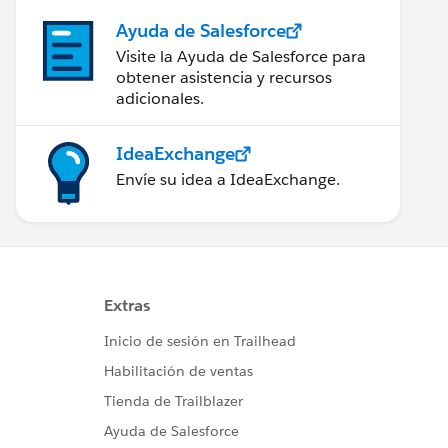
Ayuda de Salesforce
Visite la Ayuda de Salesforce para
obtener asistencia y recursos
adicionales.
IdeaExchange
Envíe su idea a IdeaExchange.