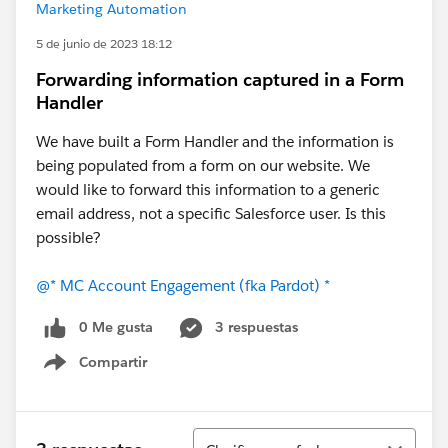
Marketing Automation
5 de junio de 2023 18:12
Forwarding information captured in a Form
Handler
We have built a Form Handler and the information is
being populated from a form on our website. We
would like to forward this information to a generic
email address, not a specific Salesforce user. Is this
possible?
@* MC Account Engagement (fka Pardot) *
0 Me gusta
3 respuestas
Compartir
Show menu
Ordenar