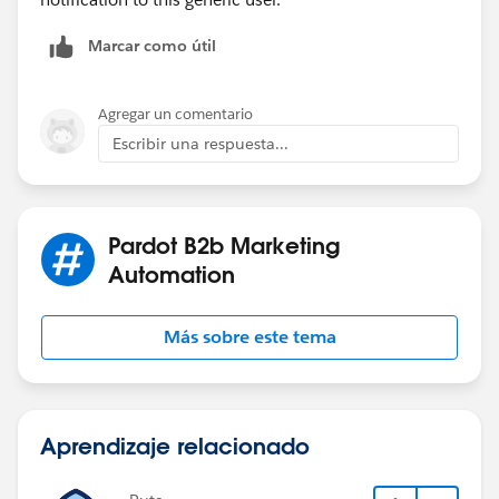
Marcar como útil
Agregar un comentario
Escribir una respuesta...
Pardot B2b Marketing
Automation
Más sobre este tema
Aprendizaje relacionado