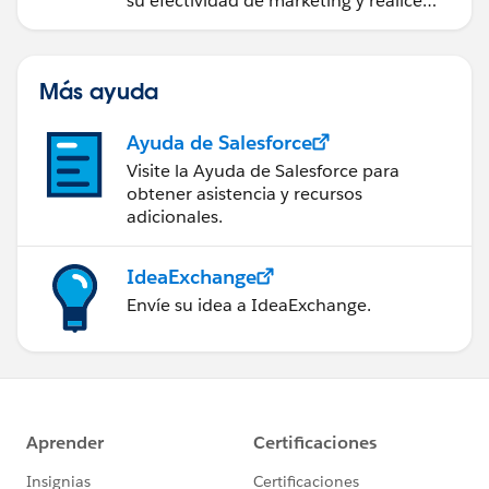
su efectividad de marketing y realice
acciones sobre las perspectivas.
Más ayuda
Ayuda de Salesforce
Visite la Ayuda de Salesforce para
obtener asistencia y recursos
adicionales.
IdeaExchange
Envíe su idea a IdeaExchange.