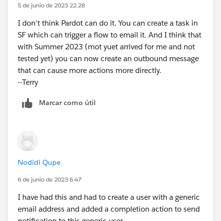
5 de junio de 2023 22:28
I don't think Pardot can do it. You can create a task in
SF which can trigger a flow to email it. And I think that
with Summer 2023 (mot yuet arrived for me and not
tested yet) you can now create an outbound message
that can cause more actions more directly.
--Terry
Marcar como útil
Nodidi Qupe
6 de junio de 2023 6:47
I have had this and had to create a user with a generic
email address and added a completion action to send
notification to this generic user.