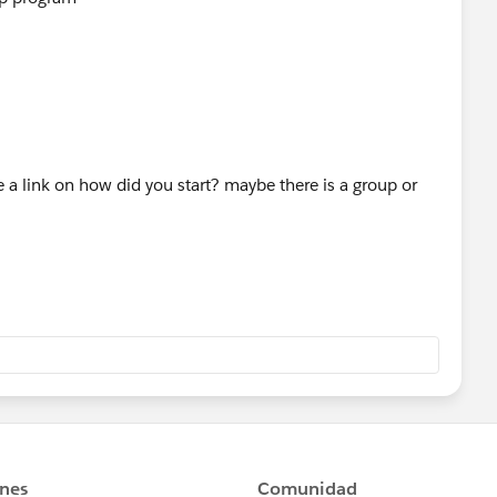
 a link on how did you start? maybe there is a group or