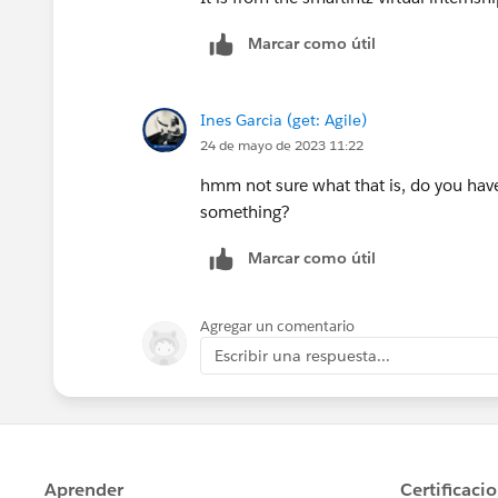
Marcar como útil
Ines Garcia (get: Agile)
24 de mayo de 2023 11:22
hmm not sure what that is, do you have
something?
Marcar como útil
Agregar un comentario
Escribir una respuesta...