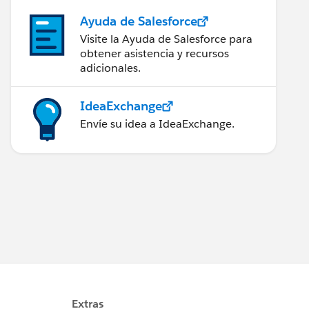
Ayuda de Salesforce
Visite la Ayuda de Salesforce para
obtener asistencia y recursos
adicionales.
IdeaExchange
Envíe su idea a IdeaExchange.