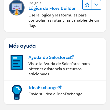
Insignia
Lógica de Flow Builder
Use la lógica y las fórmulas para
controlar las rutas y las variables de un
flujo.
Más ayuda
Ayuda de Salesforce
Visite la Ayuda de Salesforce para
obtener asistencia y recursos
adicionales.
IdeaExchange
Envíe su idea a IdeaExchange.