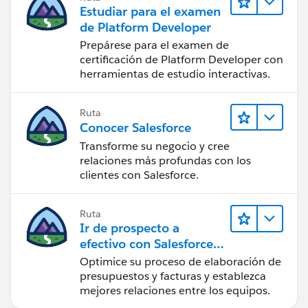
Estudiar para el examen
de Platform Developer
Prepárese para el examen de
certificación de Platform Developer con
herramientas de estudio interactivas.
Ruta
Conocer Salesforce
Transforme su negocio y cree
relaciones más profundas con los
clientes con Salesforce.
Ruta
Ir de prospecto a
efectivo con Salesforce
CPQ y Salesforce Billing
Optimice su proceso de elaboración de
presupuestos y facturas y establezca
mejores relaciones entre los equipos.