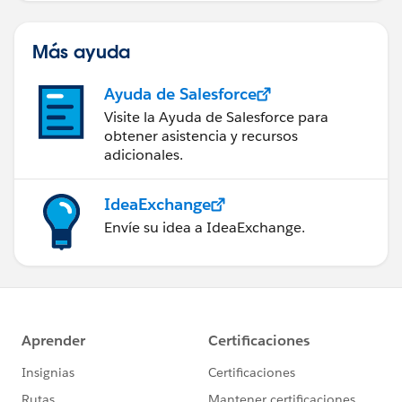
Más ayuda
Ayuda de Salesforce
Visite la Ayuda de Salesforce para
obtener asistencia y recursos
adicionales.
IdeaExchange
Envíe su idea a IdeaExchange.