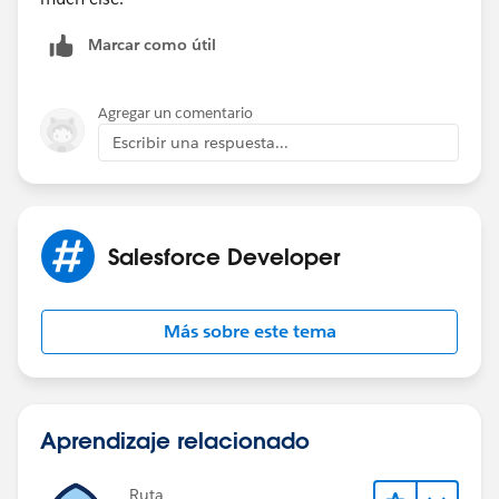
Marcar como útil
Agregar un comentario
Escribir una respuesta...
Salesforce Developer
Más sobre este tema
Aprendizaje relacionado
Ruta