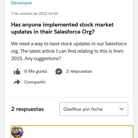
Developer
7 de octubre de 2022 14:55
Has anyone implemented stock market
updates in their Salesforce Org?
We need a way to have stock updates in our Salesforce
org. The latest article I can find relating to this is from
2015. Any suggestions?
0 Me gusta
2 respuestas
Compartir
Show menu
Ordenar
2 respuestas
Clasificar por fecha