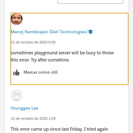
Manoj Nambirajan (Dell Technologies)
11 de octubre de 2022 0:50
sometimes playground server will be busy to throw
this error. Try after sometime.
Marcar como útil
Younggee Lee
11 de octubre de 2022 1:03
This error came up since last Friday. I tried again