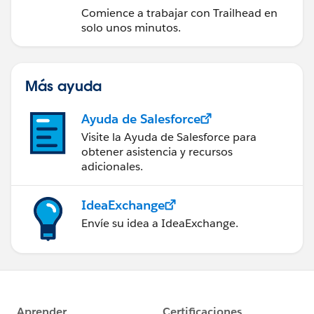
Comience a trabajar con Trailhead en
solo unos minutos.
Más ayuda
Ayuda de Salesforce
Visite la Ayuda de Salesforce para
obtener asistencia y recursos
adicionales.
IdeaExchange
Envíe su idea a IdeaExchange.