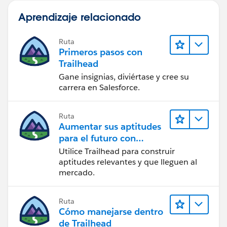
Aprendizaje relacionado
Ruta
Primeros pasos con
Trailhead
Gane insignias, diviértase y cree su
carrera en Salesforce.
Ruta
Aumentar sus aptitudes
para el futuro con
Trailhead
Utilice Trailhead para construir
aptitudes relevantes y que lleguen al
mercado.
Ruta
Cómo manejarse dentro
de Trailhead