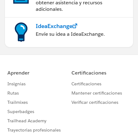
obtener asistencia y recursos
adicionales.
IdeaExchange
Envíe su idea a IdeaExchange.