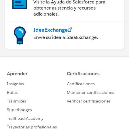
Visite la Ayuda de Salesforce para
obtener asistencia y recursos
adicionales.
IdeaExchange
Envíe su idea a IdeaExchange.