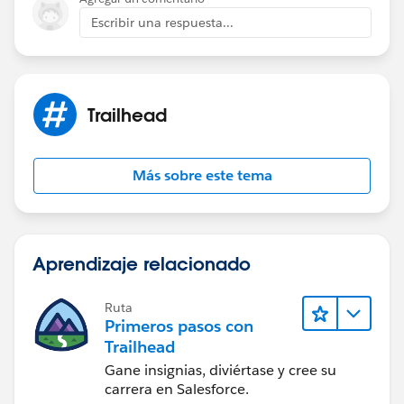
Escribir una respuesta...
Trailhead
Más sobre este tema
Aprendizaje relacionado
Ruta
Primeros pasos con
Trailhead
Gane insignias, diviértase y cree su
carrera en Salesforce.