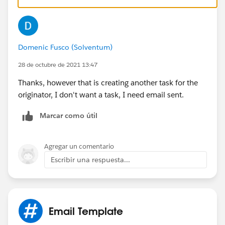
Domenic Fusco (Solventum)
28 de octubre de 2021 13:47
Thanks, however that is creating another task for the
originator, I don't want a task, I need email sent.
Marcar como útil
Agregar un comentario
Escribir una respuesta...
Email Template