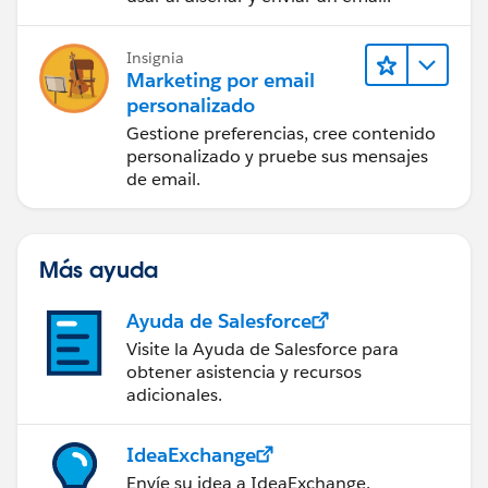
Insignia
Marketing por email
personalizado
Gestione preferencias, cree contenido
personalizado y pruebe sus mensajes
de email.
Más ayuda
Ayuda de Salesforce
Visite la Ayuda de Salesforce para
obtener asistencia y recursos
adicionales.
IdeaExchange
Envíe su idea a IdeaExchange.