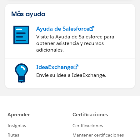
Más ayuda
Ayuda de Salesforce
Visite la Ayuda de Salesforce para
obtener asistencia y recursos
adicionales.
IdeaExchange
Envíe su idea a IdeaExchange.