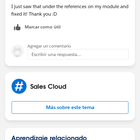
I just saw that under the references on my module and
fixed it! Thank you :D
Marcar como útil
Agregar un comentario
Escribir una respuesta...
Sales Cloud
Más sobre este tema
Aprendizaje relacionado