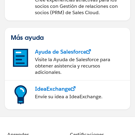
socios con Gestión de relaciones con
socios (PRM) de Sales Cloud.
Más ayuda
Ayuda de Salesforce
Visite la Ayuda de Salesforce para
obtener asistencia y recursos
adicionales.
IdeaExchange
Envíe su idea a IdeaExchange.