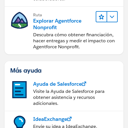
Ruta
Explorar Agentforce
Nonprofit
Descubra cómo obtener financiación,
hacer entregas y medir el impacto con
Agentforce Nonprofit.
Más ayuda
Ayuda de Salesforce
Visite la Ayuda de Salesforce para
obtener asistencia y recursos
adicionales.
IdeaExchange
Envíe su idea a IdeaExchange.