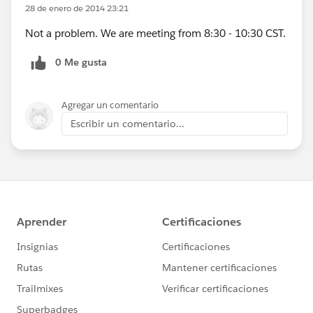
28 de enero de 2014 23:21
Not a problem. We are meeting from 8:30 - 10:30 CST.
0 Me gusta
Agregar un comentario
Escribir un comentario...