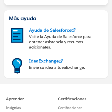
Más ayuda
Ayuda de Salesforce
Visite la Ayuda de Salesforce para
obtener asistencia y recursos
adicionales.
IdeaExchange
Envíe su idea a IdeaExchange.