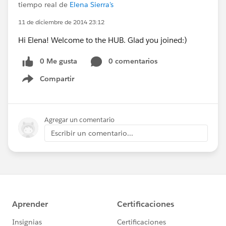
tiempo real de
Elena Sierra's
11 de diciembre de 2014 23:12
Hi Elena! Welcome to the HUB. Glad you joined:)
0 Me gusta
0 comentarios
Compartir
Show menu
Agregar un comentario
Escribir un comentario...