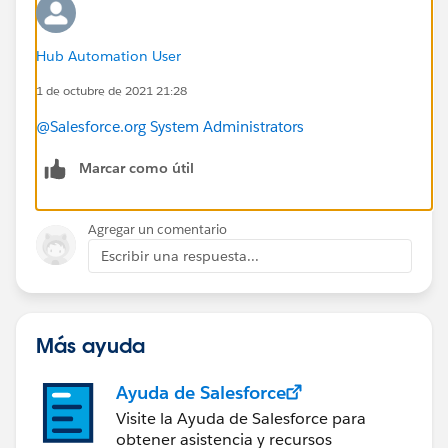
Hub Automation User
1 de octubre de 2021 21:28
@Salesforce.org System Administrators
Marcar como útil
Agregar un comentario
Escribir una respuesta...
Más ayuda
Ayuda de Salesforce
Visite la Ayuda de Salesforce para
obtener asistencia y recursos