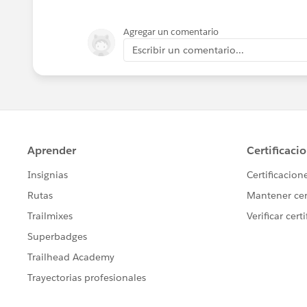
Agregar un comentario
Escribir un comentario...