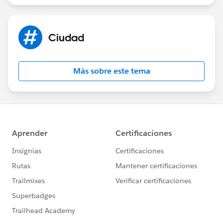
Ciudad
Más sobre este tema