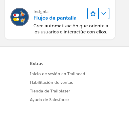
Insignia
Flujos de pantalla
Cree automatización que oriente a
los usuarios e interactúe con ellos.