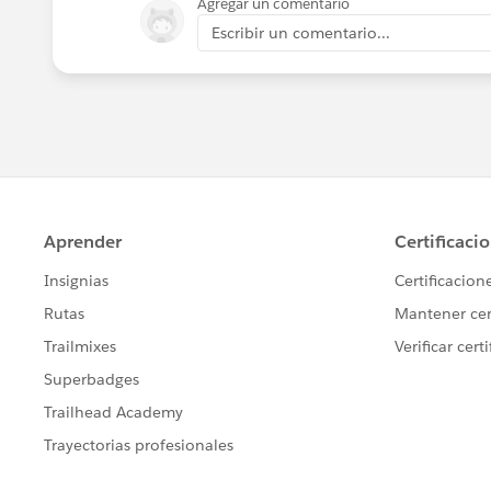
Agregar un comentario
Escribir un comentario...