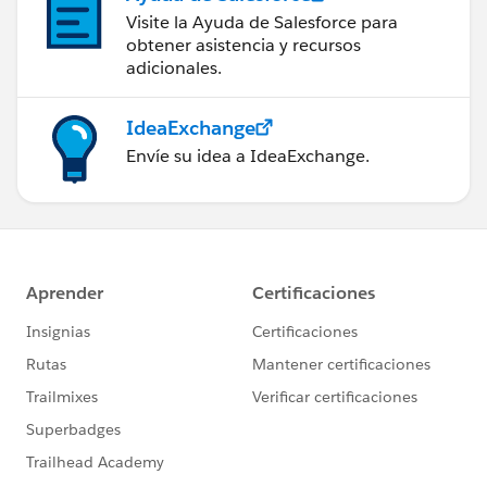
Visite la Ayuda de Salesforce para
obtener asistencia y recursos
adicionales.
IdeaExchange
Envíe su idea a IdeaExchange.