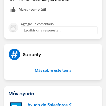
Marcar como útil
Agregar un comentario
Escribir una respuesta...
Security
Más sobre este tema
Más ayuda
Ayuda de Salesforce