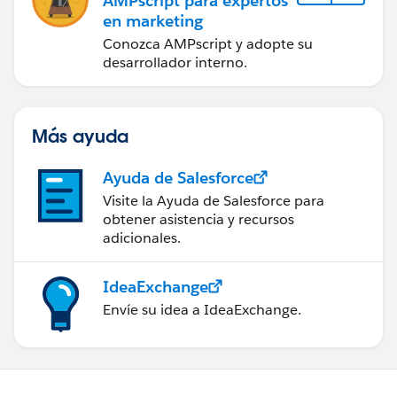
AMPscript para expertos
en marketing
Conozca AMPscript y adopte su
desarrollador interno.
Más ayuda
Ayuda de Salesforce
Visite la Ayuda de Salesforce para
obtener asistencia y recursos
adicionales.
IdeaExchange
Envíe su idea a IdeaExchange.