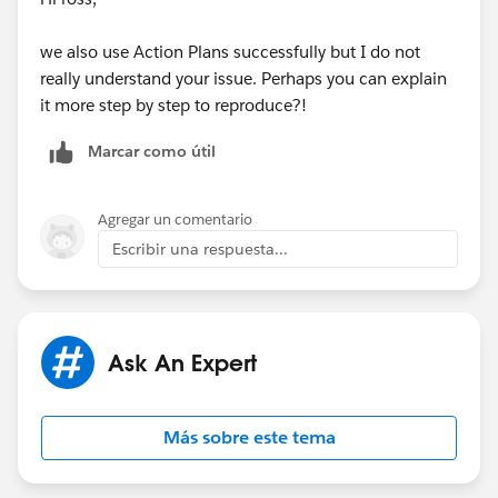
we also use Action Plans successfully but I do not
really understand your issue. Perhaps you can explain
it more step by step to reproduce?!
Marcar como útil
Agregar un comentario
Escribir una respuesta...
Ask An Expert
Más sobre este tema