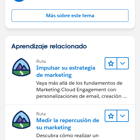
Más sobre este tema
Aprendizaje relacionado
Ruta
Impulsar su estrategia
de marketing
Vaya más allá de los fundamentos de
Marketing Cloud Engagement con
personalizaciones de email, creación de
reportes y diseño.
Ruta
Medir la repercusión de
su marketing
Descubra cómo realizar un